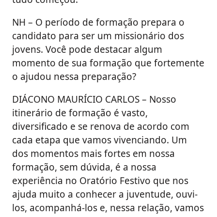
NH – O período de formação prepara o
candidato para ser um missionário dos
jovens. Você pode destacar algum
momento de sua formação que fortemente
o ajudou nessa preparação?
DIÁCONO MAURÍCIO CARLOS – Nosso
itinerário de formação é vasto,
diversificado e se renova de acordo com
cada etapa que vamos vivenciando. Um
dos momentos mais fortes em nossa
formação, sem dúvida, é a nossa
experiência no Oratório Festivo que nos
ajuda muito a conhecer a juventude, ouvi-
los, acompanhá-los e, nessa relação, vamos