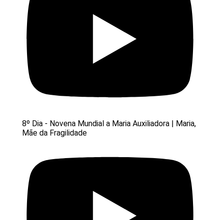
8º Dia - Novena Mundial a Maria Auxiliadora | Maria,
Mãe da Fragilidade