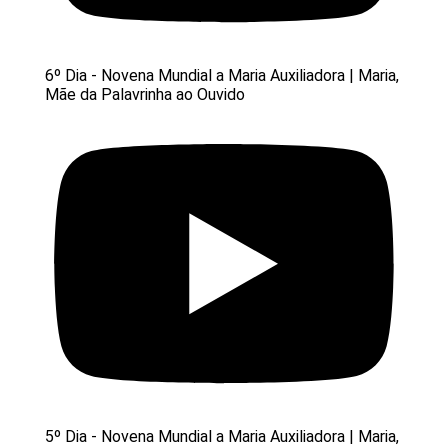
6º Dia - Novena Mundial a Maria Auxiliadora | Maria,
Mãe da Palavrinha ao Ouvido
5º Dia - Novena Mundial a Maria Auxiliadora | Maria,