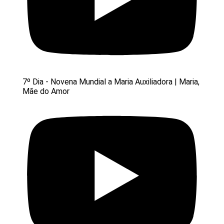
7º Dia - Novena Mundial a Maria Auxiliadora | Maria,
Mãe do Amor