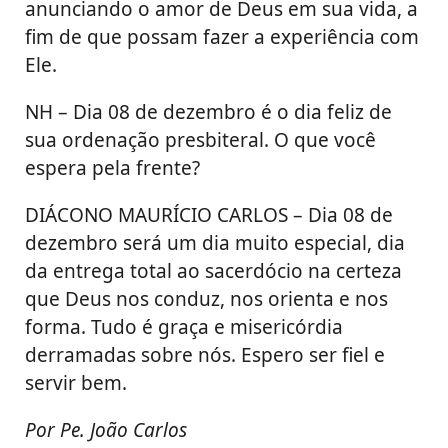
anunciando o amor de Deus em sua vida, a
fim de que possam fazer a experiência com
Ele.
NH – Dia 08 de dezembro é o dia feliz de
sua ordenação presbiteral. O que você
espera pela frente?
DIÁCONO MAURÍCIO CARLOS – Dia 08 de
dezembro será um dia muito especial, dia
da entrega total ao sacerdócio na certeza
que Deus nos conduz, nos orienta e nos
forma. Tudo é graça e misericórdia
derramadas sobre nós. Espero ser fiel e
servir bem.
Por Pe. João Carlos