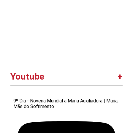
Youtube
9º Dia - Novena Mundial a Maria Auxiliadora | Maria,
Mãe do Sofrimento