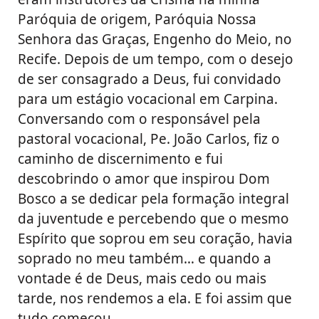
Paróquia de origem, Paróquia Nossa
Senhora das Graças, Engenho do Meio, no
Recife. Depois de um tempo, com o desejo
de ser consagrado a Deus, fui convidado
para um estágio vocacional em Carpina.
Conversando com o responsável pela
pastoral vocacional, Pe. João Carlos, fiz o
caminho de discernimento e fui
descobrindo o amor que inspirou Dom
Bosco a se dedicar pela formação integral
da juventude e percebendo que o mesmo
Espírito que soprou em seu coração, havia
soprado no meu também… e quando a
vontade é de Deus, mais cedo ou mais
tarde, nos rendemos a ela. E foi assim que
tudo começou.