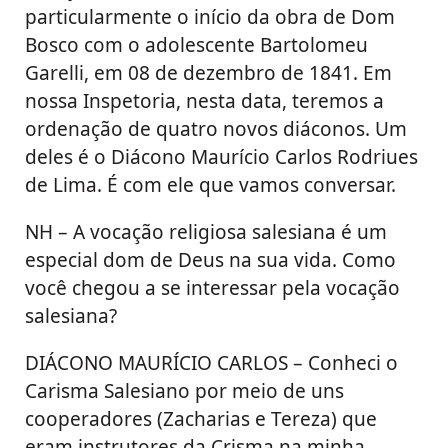
particularmente o início da obra de Dom
Bosco com o adolescente Bartolomeu
Garelli, em 08 de dezembro de 1841. Em
nossa Inspetoria, nesta data, teremos a
ordenação de quatro novos diáconos. Um
deles é o Diácono Maurício Carlos Rodriues
de Lima. É com ele que vamos conversar.
NH – A vocação religiosa salesiana é um
especial dom de Deus na sua vida. Como
você chegou a se interessar pela vocação
salesiana?
DIÁCONO MAURÍCIO CARLOS – Conheci o
Carisma Salesiano por meio de uns
cooperadores (Zacharias e Tereza) que
eram instrutores da Crisma na minha