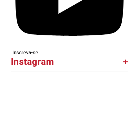
Inscreva-se
Instagram