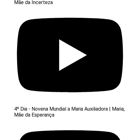
Mãe da Incerteza
4º Dia - Novena Mundial a Maria Auxiliadora | Maria,
Mãe da Esperança