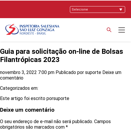
Guia para solicitação on-line de Bolsas
Filantrópicas 2023
novembro 3, 2022 7:00 pm
Publicado por
suporte
Deixe um
comentário
Categorizados em:
Este artigo foi escrito porsuporte
Deixe um comentário
O seu endereço de e-mail não será publicado.
Campos
obrigatórios são marcados com
*