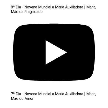
8º Dia - Novena Mundial a Maria Auxiliadora | Maria,
Mãe da Fragilidade
7º Dia - Novena Mundial a Maria Auxiliadora | Maria,
Mãe do Amor