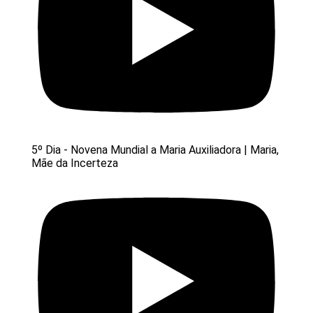
5º Dia - Novena Mundial a Maria Auxiliadora | Maria,
Mãe da Incerteza