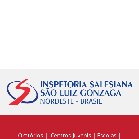
Oratórios
Centros Juvenis
Escolas