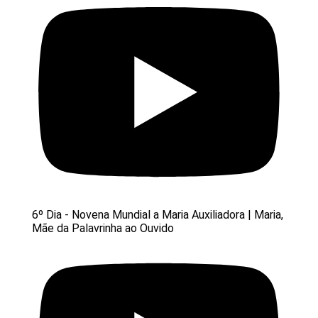
6º Dia - Novena Mundial a Maria Auxiliadora | Maria,
Mãe da Palavrinha ao Ouvido