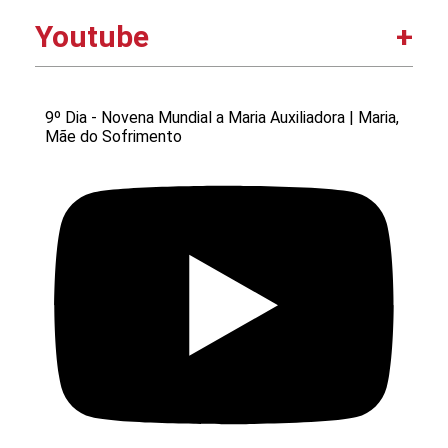
Youtube
9º Dia - Novena Mundial a Maria Auxiliadora | Maria,
Mãe do Sofrimento