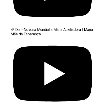
4º Dia - Novena Mundial a Maria Auxiliadora | Maria,
Mãe da Esperança