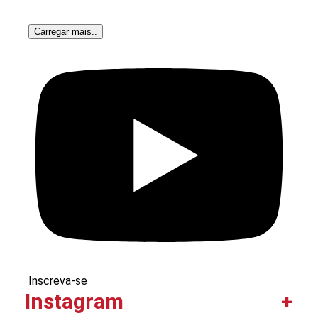
Carregar mais..
Inscreva-se
Instagram