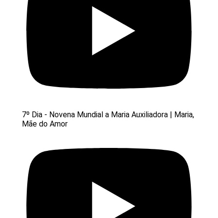
7º Dia - Novena Mundial a Maria Auxiliadora | Maria,
Mãe do Amor