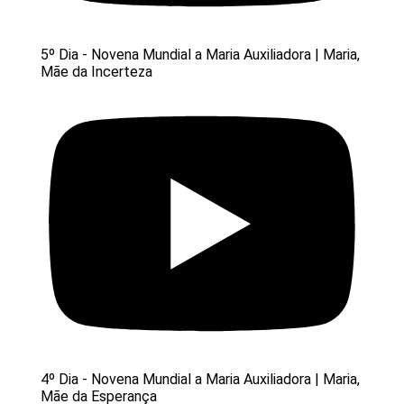
5º Dia - Novena Mundial a Maria Auxiliadora | Maria,
Mãe da Incerteza
4º Dia - Novena Mundial a Maria Auxiliadora | Maria,
Mãe da Esperança