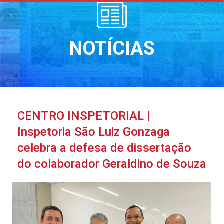
NOTÍCIAS
CENTRO INSPETORIAL |
Inspetoria São Luiz Gonzaga
celebra a defesa de dissertação
do colaborador Geraldino de Souza