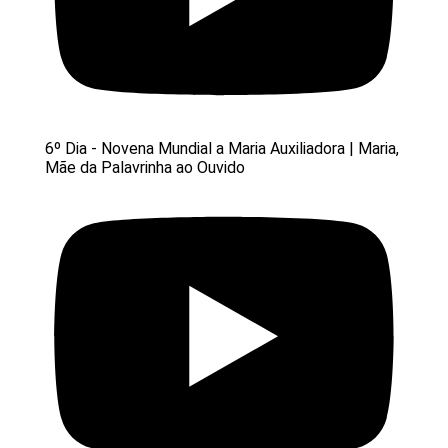
6º Dia - Novena Mundial a Maria Auxiliadora | Maria,
Mãe da Palavrinha ao Ouvido