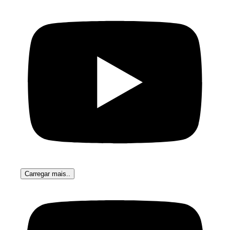
Carregar mais..