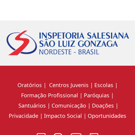
Oratórios
Centros Juvenis
Escolas
Formação Profissional
Paróquias
Santuários
Comunicação
Doações
Privacidade
Impacto Social
Oportunidades