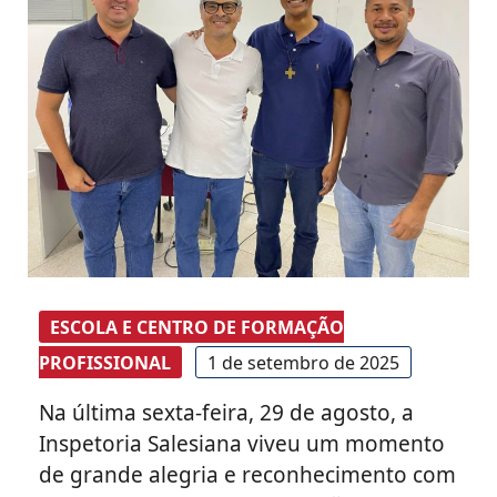
ESCOLA E CENTRO DE FORMAÇÃO
PROFISSIONAL
1 de setembro de 2025
Na última sexta-feira, 29 de agosto, a
Inspetoria Salesiana viveu um momento
de grande alegria e reconhecimento com