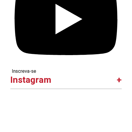
Inscreva-se
Instagram