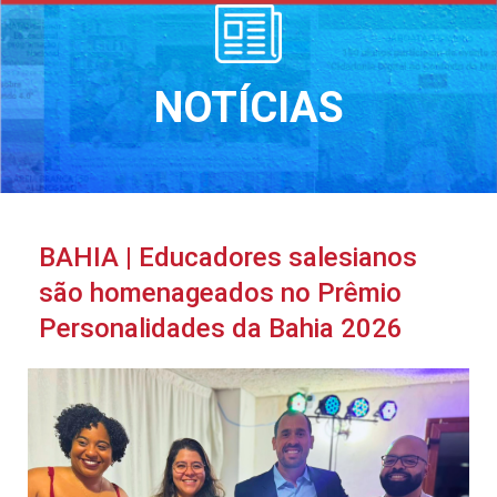
NOTÍCIAS
BAHIA | Educadores salesianos
são homenageados no Prêmio
Personalidades da Bahia 2026