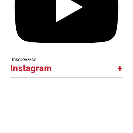
Inscreva-se
Instagram