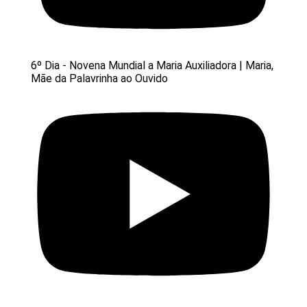
6º Dia - Novena Mundial a Maria Auxiliadora | Maria,
Mãe da Palavrinha ao Ouvido