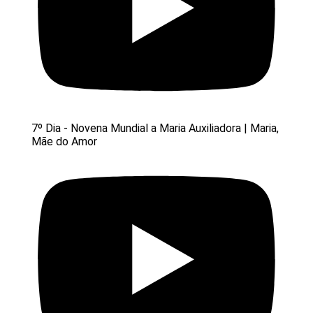
7º Dia - Novena Mundial a Maria Auxiliadora | Maria,
Mãe do Amor