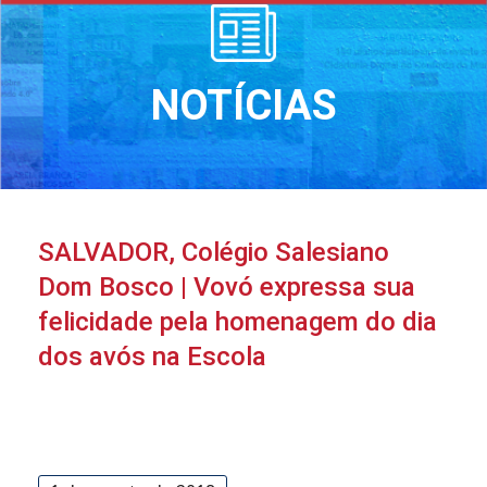
NOTÍCIAS
SALVADOR, Colégio Salesiano
Dom Bosco | Vovó expressa sua
felicidade pela homenagem do dia
dos avós na Escola