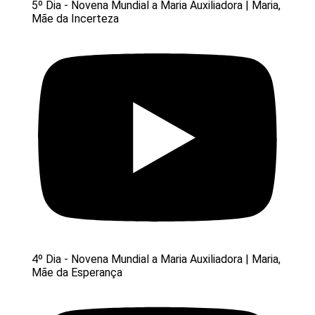
5º Dia - Novena Mundial a Maria Auxiliadora | Maria,
Mãe da Incerteza
4º Dia - Novena Mundial a Maria Auxiliadora | Maria,
Mãe da Esperança