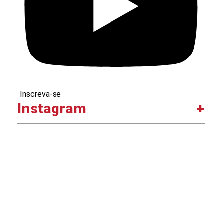
Inscreva-se
Instagram