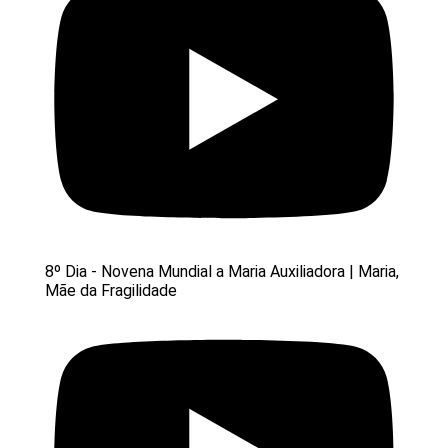
8º Dia - Novena Mundial a Maria Auxiliadora | Maria,
Mãe da Fragilidade