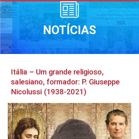
NOTÍCIAS
Itália – Um grande religioso,
salesiano, formador: P. Giuseppe
Nicolussi (1938-2021)