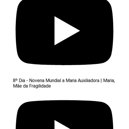
8º Dia - Novena Mundial a Maria Auxiliadora | Maria,
Mãe da Fragilidade