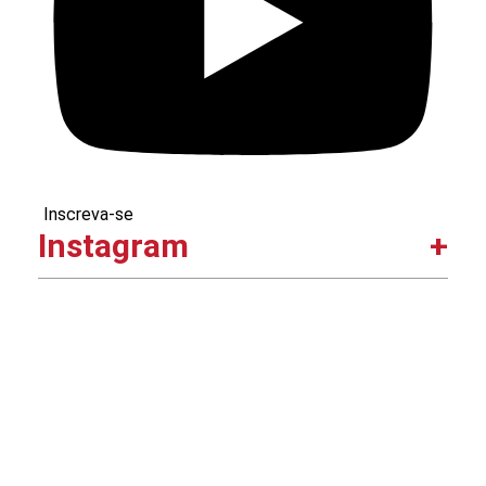
Inscreva-se
Instagram