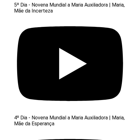
5º Dia - Novena Mundial a Maria Auxiliadora | Maria,
Mãe da Incerteza
4º Dia - Novena Mundial a Maria Auxiliadora | Maria,
Mãe da Esperança