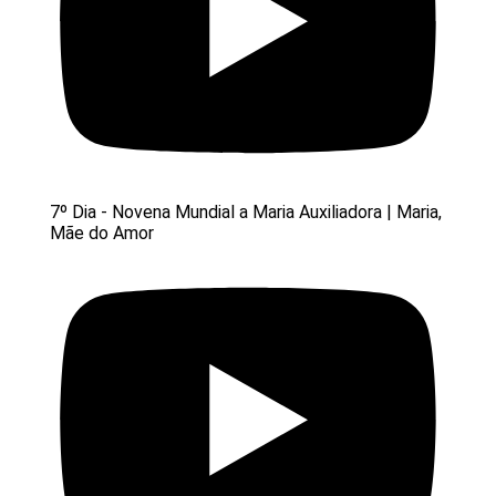
7º Dia - Novena Mundial a Maria Auxiliadora | Maria,
Mãe do Amor