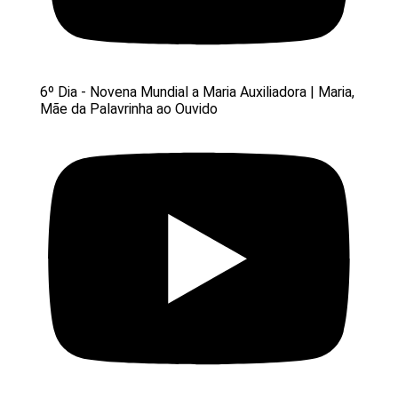
6º Dia - Novena Mundial a Maria Auxiliadora | Maria,
Mãe da Palavrinha ao Ouvido